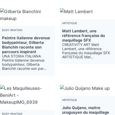
ARTISTIQUE
BODY PAINTING
Matt Lambert, une
référence française du
Peintre italienne devenue
maquillage SFX
bodypainteur, Gilberta
CREATIVITY ART Matt
Bianchin raconte son
Lambert, une référence
parcours inspirant
française du maquillage SFX
UNA STORIA ITALIANA
ARTISTIQUE Mat…
Peintre italienne devenue
bodypainteur, Gilberta
Bianchin raconte son par…
ARTISTIQUE
Julio Quijano, maitre
uruguayen du maquillage
BODY PAINTING