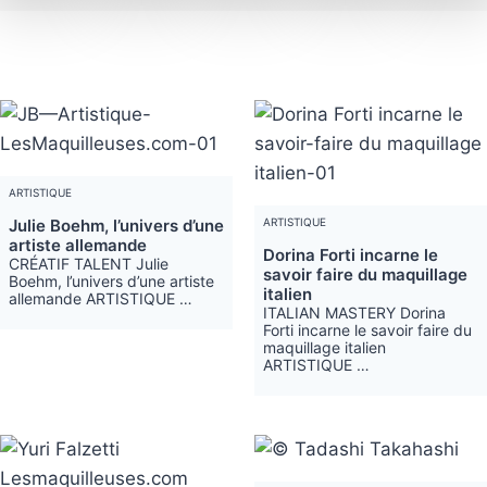
ARTISTIQUE
Julie Boehm, l’univers d’une
ARTISTIQUE
artiste allemande
Dorina Forti incarne le
CRÉATIF TALENT Julie
savoir faire du maquillage
Boehm, l’univers d’une artiste
italien
allemande ARTISTIQUE …
ITALIAN MASTERY Dorina
Forti incarne le savoir faire du
maquillage italien
ARTISTIQUE …