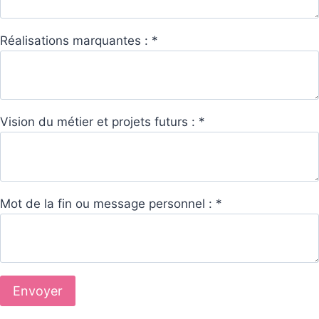
Réalisations marquantes :
*
Vision du métier et projets futurs :
*
Mot de la fin ou message personnel :
*
Envoyer