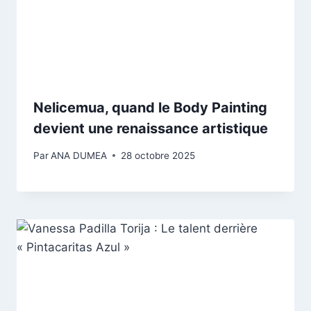
Nelicemua, quand le Body Painting
devient une renaissance artistique
Par
ANA DUMEA
28 octobre 2025