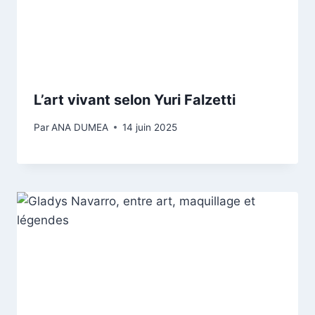
L’art vivant selon Yuri Falzetti
Par
ANA DUMEA
14 juin 2025