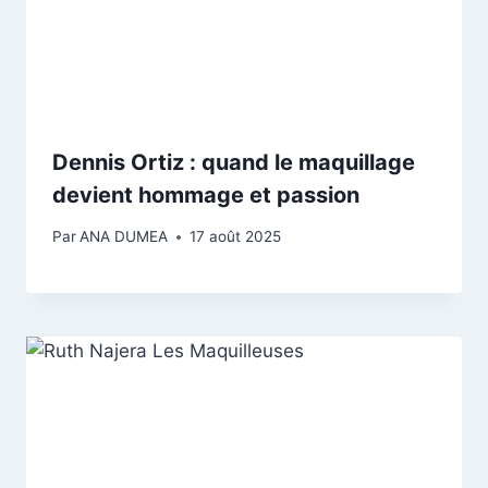
Dennis Ortiz : quand le maquillage
devient hommage et passion
Par
ANA DUMEA
17 août 2025