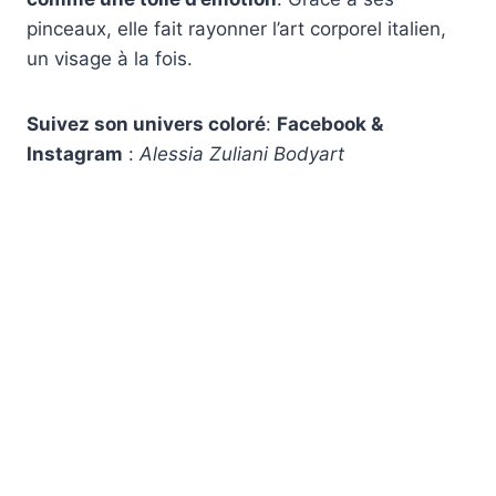
pinceaux, elle fait rayonner l’art corporel italien,
un visage à la fois.
Suivez son univers coloré
:
Facebook &
Instagram
:
Alessia Zuliani Bodyart