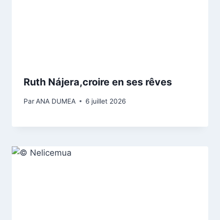
Ruth Nájera,croire en ses rêves
Par
ANA DUMEA
6 juillet 2026