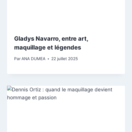
Gladys Navarro, entre art,
maquillage et légendes
Par
ANA DUMEA
22 juillet 2025