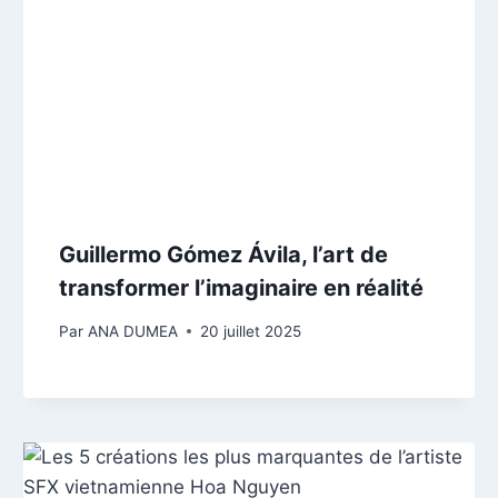
Guillermo Gómez Ávila, l’art de
transformer l’imaginaire en réalité
Par
ANA DUMEA
20 juillet 2025