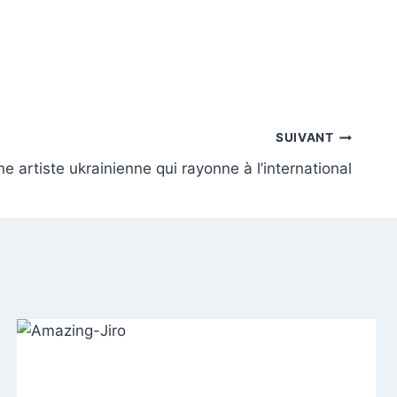
SUIVANT
 artiste ukrainienne qui rayonne à l’international