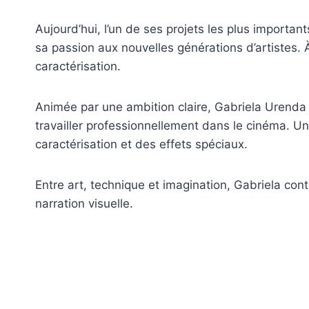
Aujourd’hui, l’un de ses projets les plus importan
sa passion aux nouvelles générations d’artistes. À
caractérisation.
Animée par une ambition claire,
Gabriela Urenda
travailler professionnellement dans le cinéma. Un 
caractérisation et des effets spéciaux.
Entre art, technique et imagination, Gabriela con
narration visuelle.