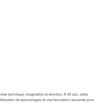
ionner technique, imagination et émotion. À 40 ans, cette
actérisation de personnages et une fascination assumée pour