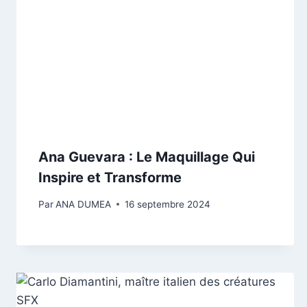
Ana Guevara : Le Maquillage Qui
Inspire et Transforme
Par
ANA DUMEA
16 septembre 2024