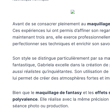
Avant de se consacrer pleinement au
maquillage
Ces expériences lui ont permis d’affiner son regar
maintenant trois ans, elle exerce professionnell
perfectionner ses techniques et enrichir son savoi
Son style se distingue particulièrement par sa ma
fantastique, Gabriela excelle dans la création d
aussi réalistes qu’inquiétantes
. Son utilisation de
lui permet de créer des atmosphères fortes et im
Bien que le
maquillage de fantasy
et les
effets
polyvalence
. Elle réalise avec la même précision
séance photo ou production.