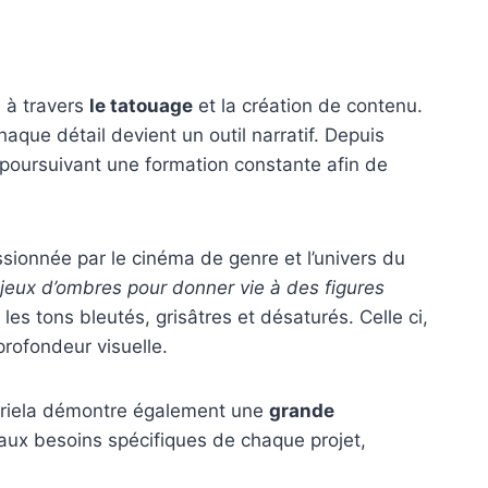
e à travers
le tatouage
et la création de contenu.
aque détail devient un outil narratif. Depuis
 poursuivant une formation constante afin de
ssionnée par le cinéma de genre et l’univers du
 jeux d’ombres pour donner vie à des figures
les tons bleutés, grisâtres et désaturés. Celle ci,
rofondeur visuelle.
abriela démontre également une
grande
e aux besoins spécifiques de chaque projet,