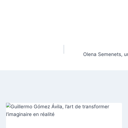
Olena Semenets, une