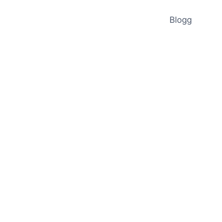
Blogg