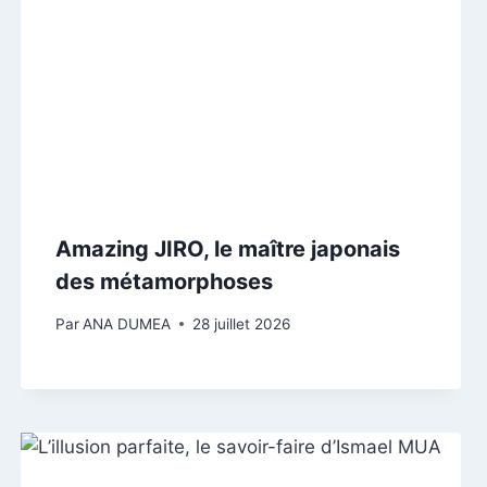
Amazing JIRO, le maître japonais
des métamorphoses
Par
ANA DUMEA
28 juillet 2026