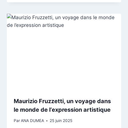
Maurizio Fruzzetti, un voyage dans
le monde de l’expression artistique
Par
ANA DUMEA
25 juin 2025