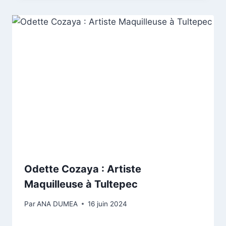
Odette Cozaya : Artiste
Maquilleuse à Tultepec
Par
ANA DUMEA
16 juin 2024