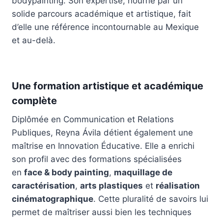
bodypainting. Son expertise, nourrie par un
solide parcours académique et artistique, fait
d’elle une référence incontournable au Mexique
et au-delà.
Une formation artistique et académique
complète
Diplômée en Communication et Relations
Publiques, Reyna Ávila détient également une
maîtrise en Innovation Éducative. Elle a enrichi
son profil avec des formations spécialisées
en
face & body painting
,
maquillage de
caractérisation
,
arts plastiques
et
réalisation
cinématographique
. Cette pluralité de savoirs lui
permet de maîtriser aussi bien les techniques