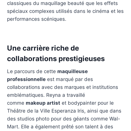
classiques du maquillage beauté que les effets
spéciaux complexes utilisés dans le cinéma et les
performances scéniques.
Une carrière riche de
collaborations prestigieuses
Le parcours de cette
maquilleuse
professionnelle
est marqué par des
collaborations avec des marques et institutions
emblématiques. Reyna a travaillé
comme
makeup artist
et bodypainter pour le
Théâtre de la Ville Esperanza Iris, ainsi que dans
des studios photo pour des géants comme Wal-
Mart. Elle a également prêté son talent à des