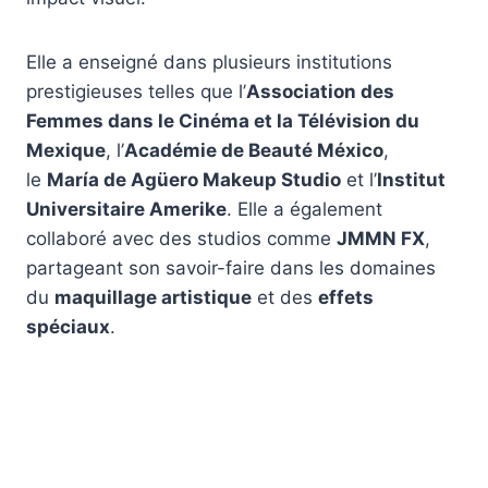
Elle a enseigné dans plusieurs institutions
prestigieuses telles que l’
Association des
Femmes dans le Cinéma et la Télévision du
Mexique
, l’
Académie de Beauté México
,
le
María de Agüero Makeup Studio
et l’
Institut
Universitaire Amerike
. Elle a également
collaboré avec des studios comme
JMMN FX
,
partageant son savoir-faire dans les domaines
du
maquillage artistique
et des
effets
spéciaux
.