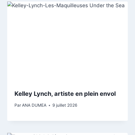
Kelley Lynch, artiste en plein envol
Par
ANA DUMEA
9 juillet 2026