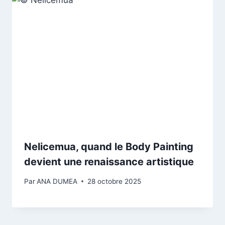
Nelicemua, quand le Body Painting
devient une renaissance artistique
Par
ANA DUMEA
28 octobre 2025