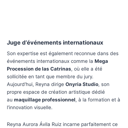
Juge d’événements internationaux
Son expertise est également reconnue dans des
événements internationaux comme la
Mega
Procession de las Catrinas
, où elle a été
sollicitée en tant que membre du jury.
Aujourd’hui, Reyna dirige
Onyria Studio
, son
propre espace de création artistique dédié
au
maquillage professionnel
, à la formation et à
l’innovation visuelle.
Reyna Aurora Ávila Ruiz incarne parfaitement ce