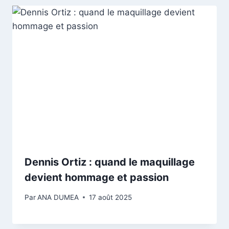
Dennis Ortiz : quand le maquillage
devient hommage et passion
Par
ANA DUMEA
17 août 2025