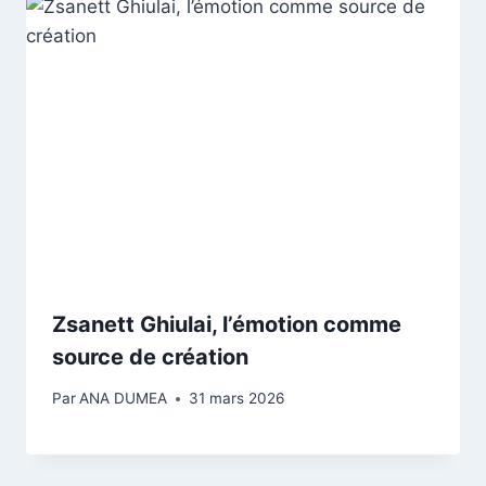
Zsanett Ghiulai, l’émotion comme
source de création
Par
ANA DUMEA
31 mars 2026