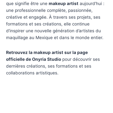
que signifie être une
makeup artist
aujourd’hui :
une professionnelle complète, passionnée,
créative et engagée. À travers ses projets, ses
formations et ses créations, elle continue
d’inspirer une nouvelle génération d’artistes du
maquillage au Mexique et dans le monde entier.
Retrouvez la makeup artist sur la page
officielle de
Onyria Studio
pour découvrir ses
dernières créations, ses formations et ses
collaborations artistiques.