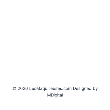
© 2026 LesMaquilleuses.com Designed by
MDigital