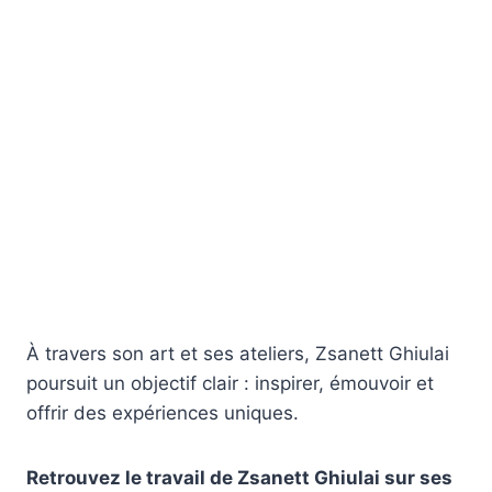
À travers son art et ses ateliers, Zsanett Ghiulai
poursuit un objectif clair : inspirer, émouvoir et
offrir des expériences uniques.
Retrouvez le travail de Zsanett Ghiulai sur ses