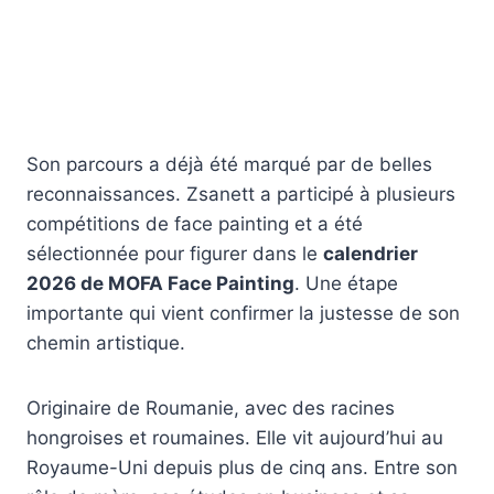
Son parcours a déjà été marqué par de belles
reconnaissances. Zsanett a participé à plusieurs
compétitions de
face painting
et a été
sélectionnée pour figurer dans le
calendrier
2026 de MOFA Face Painting
. Une étape
importante qui vient confirmer la justesse de son
chemin artistique.
Originaire de Roumanie, avec des racines
hongroises et roumaines. Elle vit aujourd’hui au
Royaume-Uni depuis plus de cinq ans. Entre son