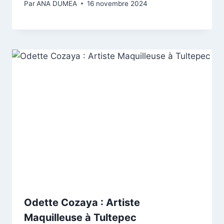
Par
ANA DUMEA
16 novembre 2024
Odette Cozaya : Artiste
Maquilleuse à Tultepec