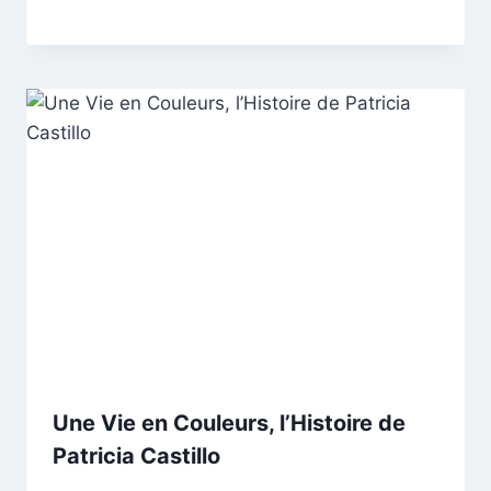
Une Vie en Couleurs, l’Histoire de
Patricia Castillo