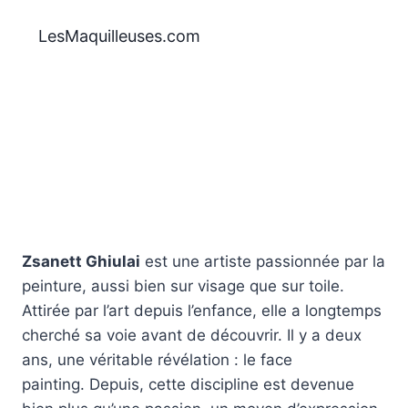
Aller
au
LesMaquilleuses.com
contenu
Zsanett Ghiulai
est une artiste passionnée par la
peinture, aussi bien sur visage que sur toile.
Attirée par l’art depuis l’enfance, elle a longtemps
cherché sa voie avant de découvrir. Il y a deux
ans, une véritable révélation : le face
painting. Depuis, cette discipline est devenue