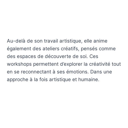
Au-delà de son travail artistique, elle anime
également des ateliers créatifs, pensés comme
des espaces de découverte de soi. Ces
workshops permettent d’explorer la créativité tout
en se reconnectant à ses émotions. Dans une
approche à la fois artistique et humaine.