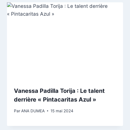
Vanessa Padilla Torija : Le talent
derrière « Pintacaritas Azul »
Par
ANA DUMEA
15 mai 2024