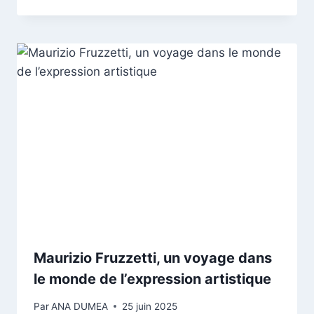
Maurizio Fruzzetti, un voyage dans
le monde de l’expression artistique
Par
ANA DUMEA
25 juin 2025