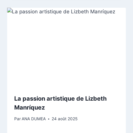
La passion artistique de Lizbeth
Manríquez
Par
ANA DUMEA
24 août 2025