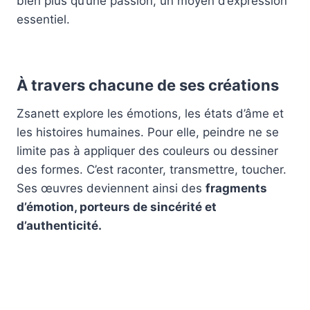
bien plus qu’une passion, un moyen d’expression
essentiel.
À travers chacune de ses créations
Zsanett explore les émotions, les états d’âme et
les histoires humaines. Pour elle, peindre ne se
limite pas à appliquer des couleurs ou dessiner
des formes. C’est raconter, transmettre, toucher.
Ses œuvres deviennent ainsi des
fragments
d’émotion, porteurs de sincérité et
d’authenticité.