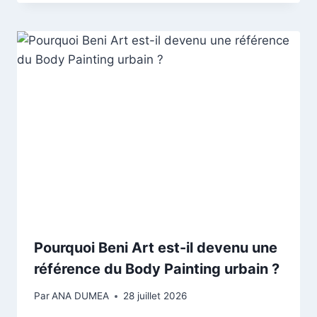
Pourquoi Beni Art est-il devenu une
référence du Body Painting urbain ?
Par
ANA DUMEA
28 juillet 2026