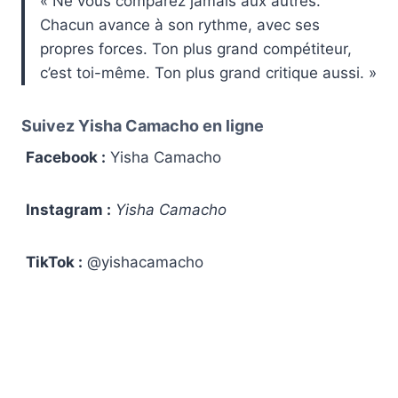
« Ne vous comparez jamais aux autres.
Chacun avance à son rythme, avec ses
propres forces. Ton plus grand compétiteur,
c’est toi-même. Ton plus grand critique aussi. »
Suivez Yisha Camacho en ligne
Facebook :
Yisha Camacho
Instagram :
Yisha Camacho
TikTok :
@yishacamacho