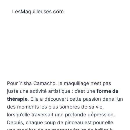
Aller
au
LesMaquilleuses.com
contenu
Pour Yisha Camacho, le maquillage n’est pas
juste une activité artistique : c’est une
forme de
thérapie
. Elle a découvert cette passion dans l’un
des moments les plus sombres de sa vie,
lorsqu’elle traversait une profonde dépression.
Depuis, chaque coup de pinceau est pour elle