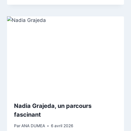
Nadia Grajeda, un parcours
fascinant
Par
ANA DUMEA
6 avril 2026