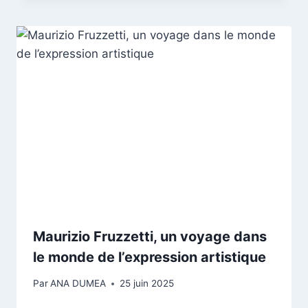
Maurizio Fruzzetti, un voyage dans
le monde de l’expression artistique
Par
ANA DUMEA
25 juin 2025