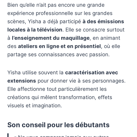
Bien qu’elle n’ait pas encore une grande
expérience professionnelle sur les grandes
scènes, Yisha a déjà participé
à des émissions
locales à la télévision
. Elle se consacre surtout
à
l’enseignement du maquillage
, en animant
des
ateliers en ligne et en présentiel
, où elle
partage ses connaissances avec passion.
Yisha utilise souvent la
caractérisation avec
extensions
pour donner vie à ses personnages.
Elle affectionne tout particulièrement les
créations qui mêlent transformation, effets
visuels et imagination.
Son conseil pour les débutants