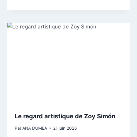
Le regard artistique de Zoy Simón
Par
ANA DUMEA
21 juin 2026