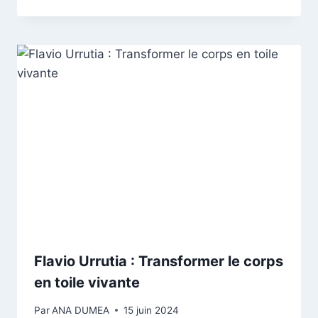
Flavio Urrutia : Transformer le corps
en toile vivante
Par
ANA DUMEA
15 juin 2024