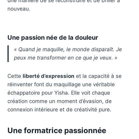
une manière de se reconstruire et de briller à
nouveau.
Une passion née de la douleur
« Quand je maquille, le monde disparaît. Je
peux me transformer en ce que je veux. »
Cette
liberté d’expression
et la capacité à se
réinventer font du maquillage une véritable
échappatoire pour Yisha. Elle voit chaque
création comme un moment d’évasion, de
connexion intérieure et de créativité pure.
Une formatrice passionnée