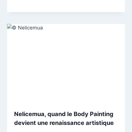
Nelicemua, quand le Body Painting
devient une renaissance artistique