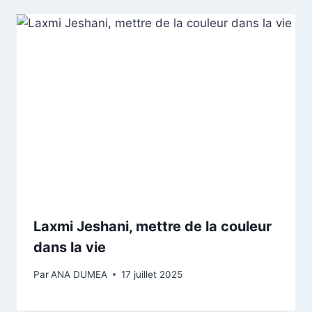
Laxmi Jeshani, mettre de la couleur
dans la vie
Par
ANA DUMEA
17 juillet 2025