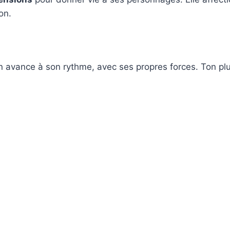
on.
avance à son rythme, avec ses propres forces. Ton plu