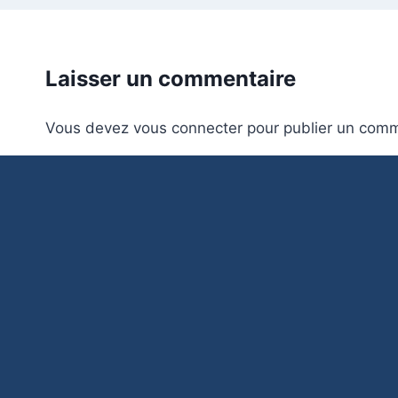
Laisser un commentaire
Vous devez
vous connecter
pour publier un comm