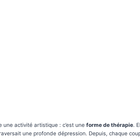
une activité artistique : c’est une
forme de thérapie
. 
traversait une profonde dépression. Depuis, chaque cou