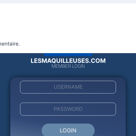
entaire.
LESMAQUILLEUSES.COM
MEMBER LOGIN
LOGIN