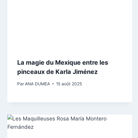
La magie du Mexique entre les
pinceaux de Karla Jiménez
Par
ANA DUMEA
15 août 2025