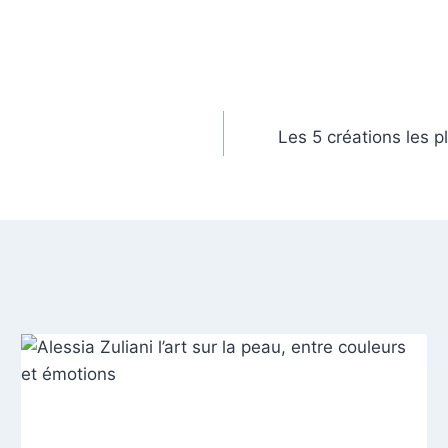
Les 5 créations les 