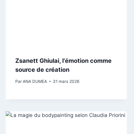
Zsanett Ghiulai, l’émotion comme
source de création
Par
ANA DUMEA
31 mars 2026