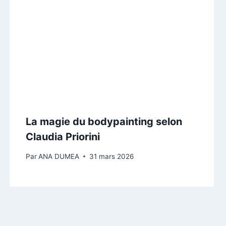
La magie du bodypainting selon
Claudia Priorini
Par
ANA DUMEA
31 mars 2026