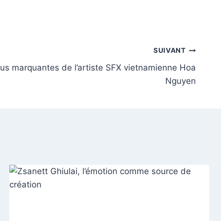
SUIVANT
plus marquantes de l’artiste SFX vietnamienne Hoa
Nguyen