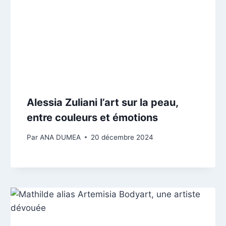
Alessia Zuliani l’art sur la peau,
entre couleurs et émotions
Par
ANA DUMEA
20 décembre 2024