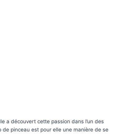
Elle a découvert cette passion dans l’un des
p de pinceau est pour elle une manière de se