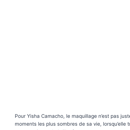
Pour Yisha Camacho, le maquillage n’est pas juste 
moments les plus sombres de sa vie, lorsqu’elle 