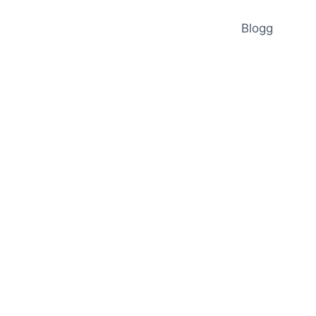
Blogg