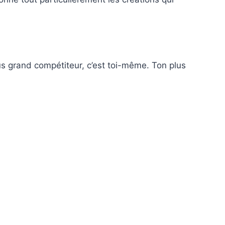
s grand compétiteur, c’est toi-même. Ton plus