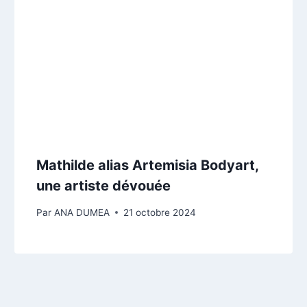
Mathilde alias Artemisia Bodyart,
une artiste dévouée
Par
ANA DUMEA
21 octobre 2024