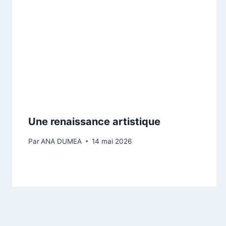
Une renaissance artistique
Par
ANA DUMEA
14 mai 2026