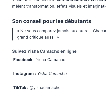
mêlent transformation, effets visuels et imaginati
Son conseil pour les débutants
« Ne vous comparez jamais aux autres. Chacun 
grand critique aussi. »
Suivez Yisha Camacho en ligne
Facebook :
Yisha Camacho
Instagram :
Yisha Camacho
TikTok :
@yishacamacho