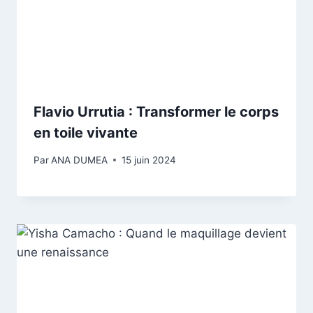
Flavio Urrutia : Transformer le corps
en toile vivante
Par
ANA DUMEA
15 juin 2024