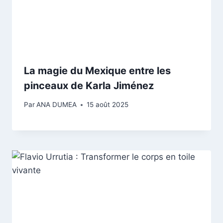
La magie du Mexique entre les
pinceaux de Karla Jiménez
Par
ANA DUMEA
15 août 2025