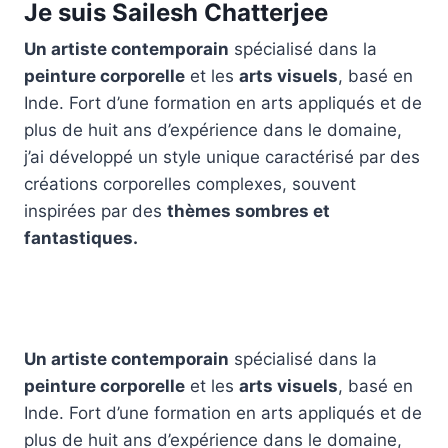
Je suis Sailesh Chatterjee
Un artiste contemporain
spécialisé dans la
peinture corporelle
et les
arts visuels
, basé en
Inde. Fort d’une formation en arts appliqués et de
plus de huit ans d’expérience dans le domaine,
j’ai développé un style unique caractérisé par des
créations corporelles complexes, souvent
inspirées par des
thèmes sombres et
fantastiques.
Un artiste contemporain
spécialisé dans la
peinture corporelle
et les
arts visuels
, basé en
Inde. Fort d’une formation en arts appliqués et de
plus de huit ans d’expérience dans le domaine,