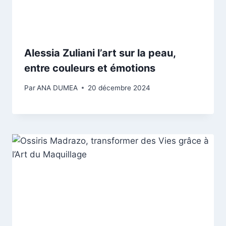
Alessia Zuliani l’art sur la peau,
entre couleurs et émotions
Par
ANA DUMEA
20 décembre 2024