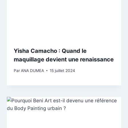
Yisha Camacho : Quand le
maquillage devient une renaissance
Par
ANA DUMEA
15 juillet 2024