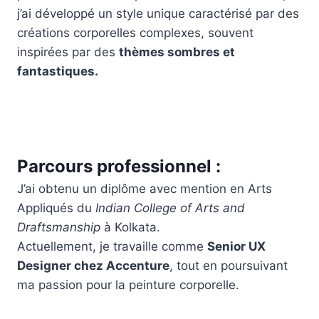
j’ai développé un style unique caractérisé par des
créations corporelles complexes, souvent
inspirées par des
thèmes sombres et
fantastiques.
Parcours professionnel :
J’ai obtenu un diplôme avec mention en Arts
Appliqués du
Indian College of Arts and
Draftsmanship
à Kolkata.
Actuellement, je travaille comme
Senior UX
Designer chez Accenture
, tout en poursuivant
ma passion pour la peinture corporelle.