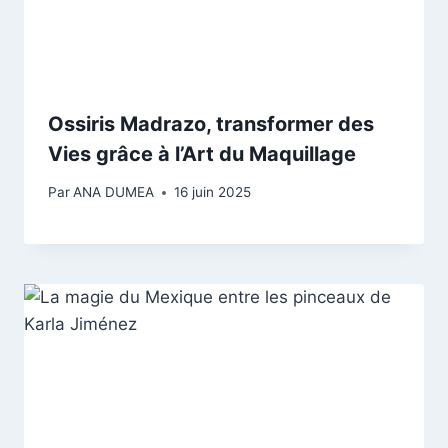
Ossiris Madrazo, transformer des
Vies grâce à l’Art du Maquillage
Par
ANA DUMEA
16 juin 2025